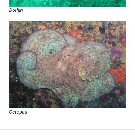
Dolfijn
Octopus