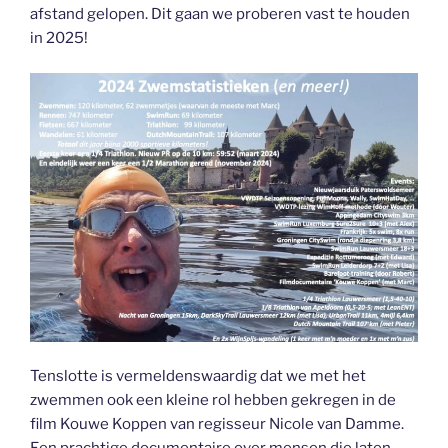
afstand gelopen. Dit gaan we proberen vast te houden
in 2025!
Tenslotte is vermeldenswaardig dat we met het
zwemmen ook een kleine rol hebben gekregen in de
film Kouwe Koppen van regisseur Nicole van Damme.